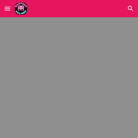
Skip to main content
Skip to navigation